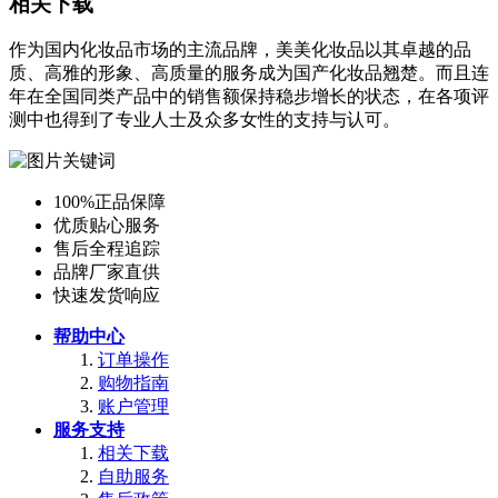
相关下载
作为国内化妆品市场的主流品牌，美美化妆品以其卓越的品
质、高雅的形象、高质量的服务成为国产化妆品翘楚。而且连
年在全国同类产品中的销售额保持稳步增长的状态，在各项评
测中也得到了专业人士及众多女性的支持与认可。
100%正品保障
优质贴心服务
售后全程追踪
品牌厂家直供
快速发货响应
帮助中心
订单操作
购物指南
账户管理
服务支持
相关下载
自助服务