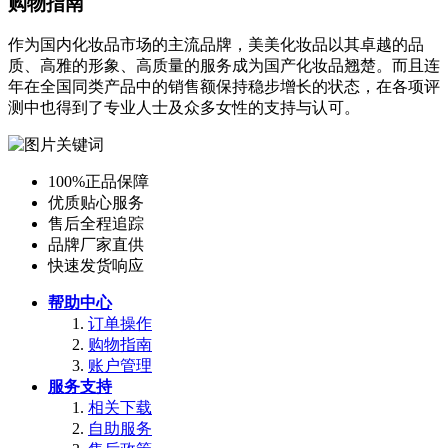
购物指南
作为国内化妆品市场的主流品牌，美美化妆品以其卓越的品
质、高雅的形象、高质量的服务成为国产化妆品翘楚。而且连
年在全国同类产品中的销售额保持稳步增长的状态，在各项评
测中也得到了专业人士及众多女性的支持与认可。
100%正品保障
优质贴心服务
售后全程追踪
品牌厂家直供
快速发货响应
帮助中心
订单操作
购物指南
账户管理
服务支持
相关下载
自助服务