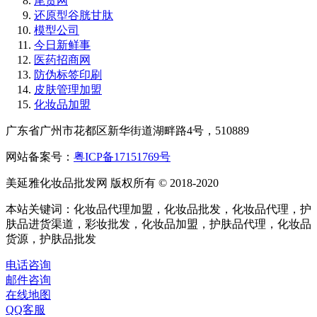
尾货网
还原型谷胱甘肽
模型公司
今日新鲜事
医药招商网
防伪标签印刷
皮肤管理加盟
化妆品加盟
广东省广州市花都区新华街道湖畔路4号，510889
网站备案号：
粤ICP备17151769号
美延雅化妆品批发网 版权所有 © 2018-2020
本站关键词：化妆品代理加盟，化妆品批发，化妆品代理，护
肤品进货渠道，彩妆批发，化妆品加盟，护肤品代理，化妆品
货源，护肤品批发
电话咨询
邮件咨询
在线地图
QQ客服