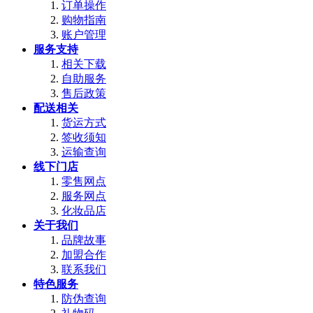
订单操作
购物指南
账户管理
服务支持
相关下载
自助服务
售后政策
配送相关
货运方式
签收须知
运输查询
线下门店
零售网点
服务网点
化妆品店
关于我们
品牌故事
加盟合作
联系我们
特色服务
防伪查询