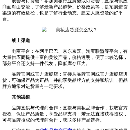
展会与订货会：参加美妆行业展会或订货会，直接与供应
商面对面交流，了解最新产品趋势、价格政策等，是拓展进货
渠道的有效途径，也是了解行业动态、建立人脉资源的好平
台。
线上渠道
电商平台：在阿里巴巴、京东京喜、淘宝联盟等平台，有
大量供应商提供丰富的美妆产品，价格透明，便于比较选择，
部分平台还支持一件代发，降低库存压力。
品牌官网或官方旗舰店：直接从品牌官网或官方旗舰店进
货，可确保产品为正品，并能享受品牌方的支持和培训，但品
牌方通常对进货量有一定要求。
其他渠道
品牌直供与代理商合作：直接与美妆品牌合作，获取官方
授权，保证产品质量，享受品牌支持；若无法直接获得授权，
可与品牌授权的代理商合作，获取多样产品选择。