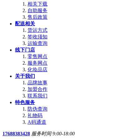
相关下载
自助服务
售后政策
配送相关
货运方式
签收须知
运输查询
线下门店
零售网点
服务网点
化妆品店
关于我们
品牌故事
加盟合作
联系我们
特色服务
防伪查询
礼物码
A码通道
17688383428
服务时间 9:00-18:00