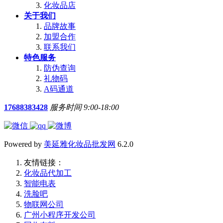
化妆品店
关于我们
品牌故事
加盟合作
联系我们
特色服务
防伪查询
礼物码
A码通道
17688383428
服务时间 9:00-18:00
Powered by
美延雅化妆品批发网
6.2.0
友情链接：
化妆品代加工
智能电表
洗脸吧
物联网公司
广州小程序开发公司