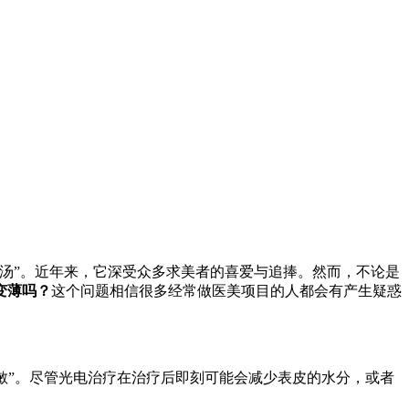
汤”。近年来，它深受众多求美者的喜爱与追捧。
然而，不论是
变薄吗？
这个问题相信很多经常做医美项目的人都会有产生疑惑
敏”。尽管光电治疗在治疗后即刻可能会减少表皮的水分，或者