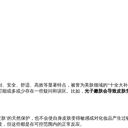
创、安全、舒适、高效等显著特点，被誉为美肤领域的“十全大补
可能或多或少存在一些疑问和误区。比如，
光子嫩肤会导致皮肤
皮肤’的天然保护，也不会使自身皮肤变得敏感或对化妆品产生过
皮，但这些都是在可控范围内的正常反应。