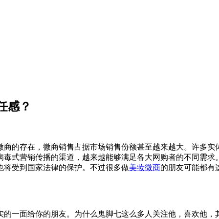
任感？
微商的存在，微商销售占据市场销售份额甚至越来越大。许多实
病毒式营销传播的渠道，越来越能够满足各大网购者的不同需求
也将受到国家法律的保护。不过很多做
美妆微商
的朋友可能都有
的一面给你的朋友。为什么鬼脚七这么多人关注他，喜欢他，其