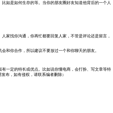
。比如是如何生存的等。当你的朋友圈好友知道他背后的一个人
人家找你沟通，你再忙都要回复人家，不管是评论还是留言，
会和你合作，所以建议不要放过一个和你聊天的朋友。
有一定的特长或优点。比如说你懂电商，会打扮、写文章等特
理发布，如有侵权，请联系编者删除
）