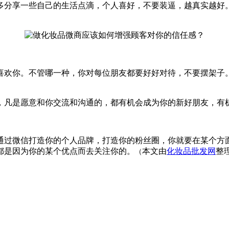
多分享一些自己的生活点滴，个人喜好，不要装逼，越真实越好
欢你。不管哪一种，你对每位朋友都要好好对待，不要摆架子。
凡是愿意和你交流和沟通的，都有机会成为你的新好朋友，有机
过微信打造你的个人品牌，打造你的粉丝圈，你就要在某个方面
都是因为你的某个优点而去关注你的。
本文由
化妆品批发网
整
（