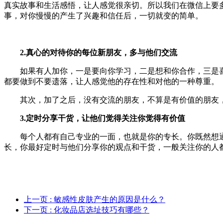
真实故事和生活感悟，让人感觉很亲切。所以我们在微信上要
事，对你慢慢的产生了兴趣和信任后，一切就变的简单。
2.真心的对待你的每位新朋友，多与他们交流
如果有人加你，一是要向你学习，二是想和你合作，三是喜
都要做到不要遗落，让人感觉他的存在性和对他的一种尊重。
其次，加了之后，没有交流的朋友，不算是有价值的朋友，
3.定时分享干货，让他们觉得关注你觉得有价值
每个人都有自己专业的一面，也就是你的专长。你既然想通
长，你最好定时与他们分享你的观点和干货，一般关注你的人
上一页
: 敏感性皮肤产生的原因是什么？
下一页
: 化妆品店选址技巧有哪些？